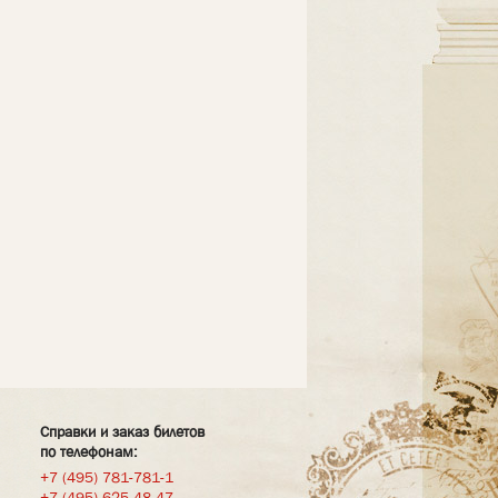
Справки и заказ билетов
по телефонам:
+7 (495) 781-781-1
+7 (495) 625-48-47