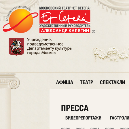
АФИША
ТЕАТР
СПЕКТАКЛИ
ПРЕССА
ВИДЕОРЕПОРТАЖИ
ГАСТРОЛ