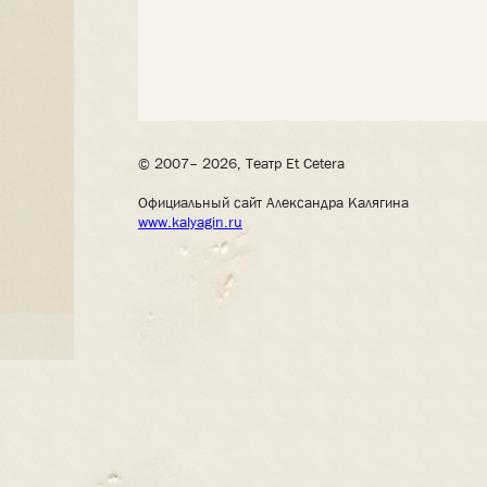
© 2007– 2026, Театр Et Cetera
Официальный сайт Александра Калягина
www.kalyagin.ru