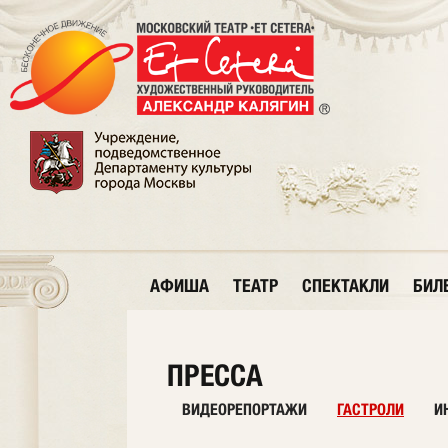
АФИША
ТЕАТР
СПЕКТАКЛИ
БИЛ
ПРЕССА
ВИДЕОРЕПОРТАЖИ
ГАСТРОЛИ
И