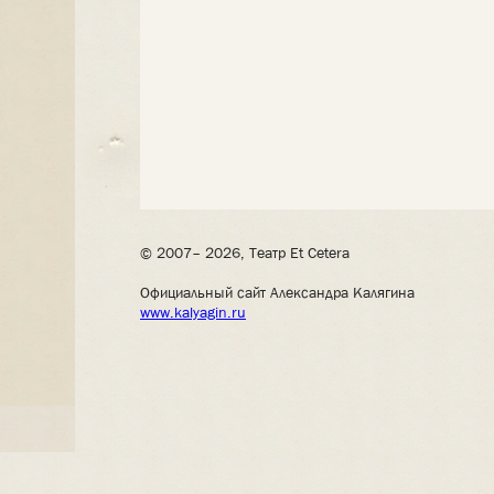
© 2007– 2026, Театр Et Cetera
Официальный сайт Александра Калягина
www.kalyagin.ru