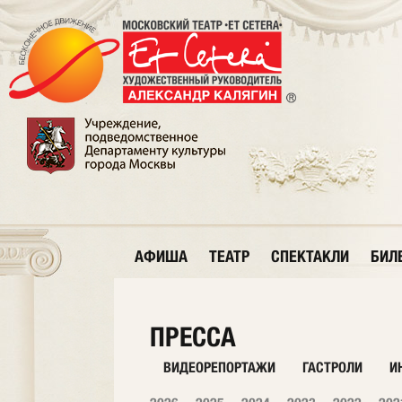
АФИША
ТЕАТР
СПЕКТАКЛИ
БИЛ
ПРЕССА
ВИДЕОРЕПОРТАЖИ
ГАСТРОЛИ
И