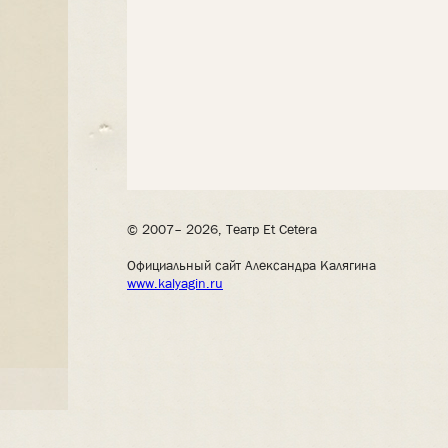
© 2007– 2026, Театр Et Cetera
Официальный сайт Александра Калягина
www.kalyagin.ru