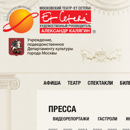
АФИША
ТЕАТР
СПЕКТАКЛИ
БИЛ
ПРЕССА
ВИДЕОРЕПОРТАЖИ
ГАСТРОЛИ
И