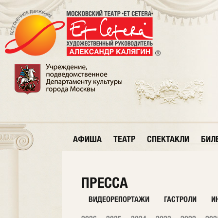
АФИША
ТЕАТР
СПЕКТАКЛИ
БИЛ
ПРЕССА
ВИДЕОРЕПОРТАЖИ
ГАСТРОЛИ
И