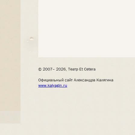
© 2007– 2026, Театр Et Cetera
Официальный сайт Александра Калягина
www.kalyagin.ru