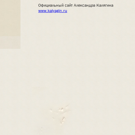
Официальный сайт Александра Калягина
www.kalyagin.ru