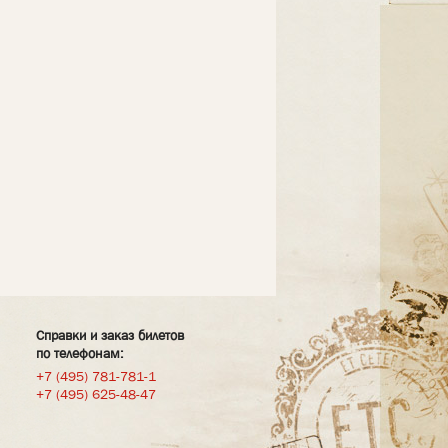
Справки и заказ билетов
по телефонам:
+7 (495) 781-781-1
+7 (495) 625-48-47