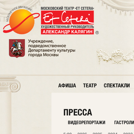
АФИША
ТЕАТР
СПЕКТАКЛИ
ПРЕССА
ВИДЕОРЕПОРТАЖИ
ГАСТРОЛ