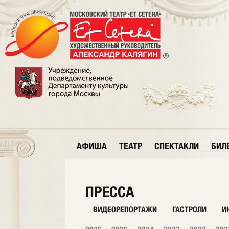
АФИША
ТЕАТР
СПЕКТАКЛИ
БИЛ
ПРЕССА
ВИДЕОРЕПОРТАЖИ
ГАСТРОЛИ
И