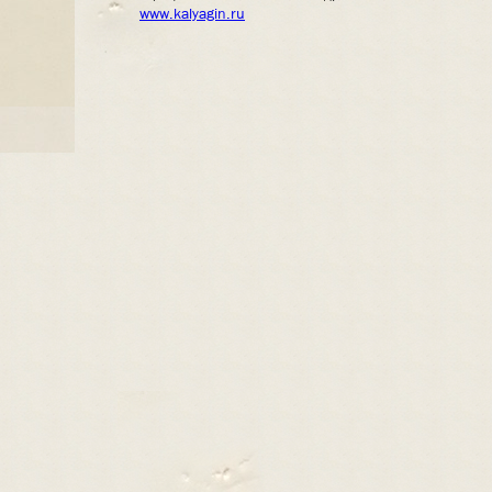
www.kalyagin.ru