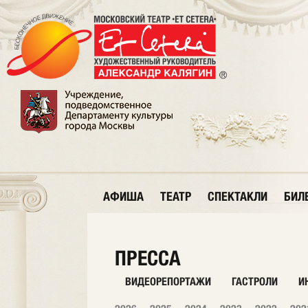
АФИША
ТЕАТР
СПЕКТАКЛИ
БИЛ
ПРЕССА
ВИДЕОРЕПОРТАЖИ
ГАСТРОЛИ
И