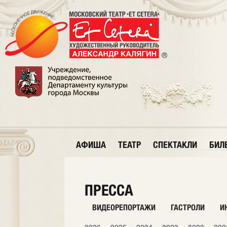
АФИША
ТЕАТР
СПЕКТАКЛИ
БИЛ
ПРЕССА
ВИДЕОРЕПОРТАЖИ
ГАСТРОЛИ
И