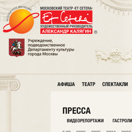
АФИША
ТЕАТР
СПЕКТАКЛИ
ПРЕССА
ВИДЕОРЕПОРТАЖИ
ГАСТРОЛ