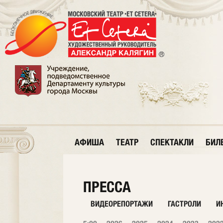
АФИША
ТЕАТР
СПЕКТАКЛИ
БИЛ
ПРЕССА
ВИДЕОРЕПОРТАЖИ
ГАСТРОЛИ
И