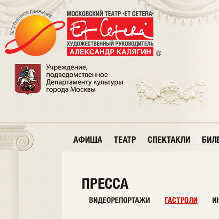
АФИША
ТЕАТР
СПЕКТАКЛИ
БИЛ
ПРЕССА
ВИДЕОРЕПОРТАЖИ
ГАСТРОЛИ
И