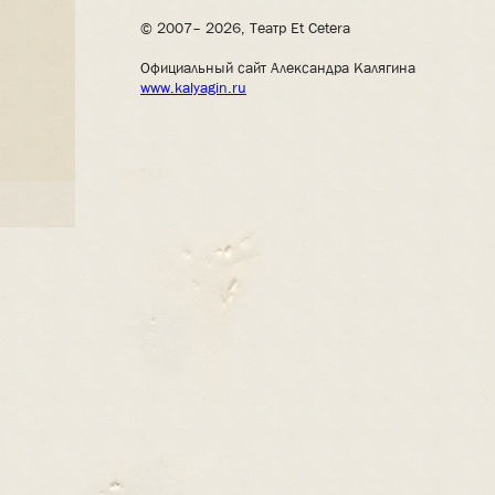
© 2007– 2026, Театр Et Cetera
Официальный сайт Александра Калягина
www.kalyagin.ru