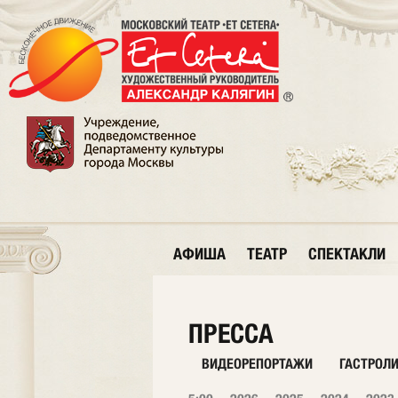
АФИША
ТЕАТР
СПЕКТАКЛИ
ПРЕССА
ВИДЕОРЕПОРТАЖИ
ГАСТРОЛ