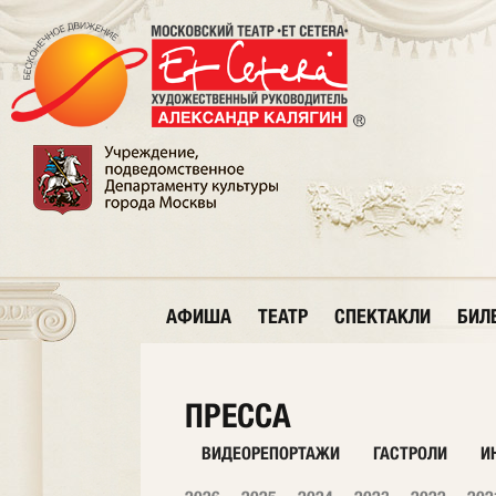
АФИША
ТЕАТР
СПЕКТАКЛИ
БИЛ
ПРЕССА
ВИДЕОРЕПОРТАЖИ
ГАСТРОЛИ
И