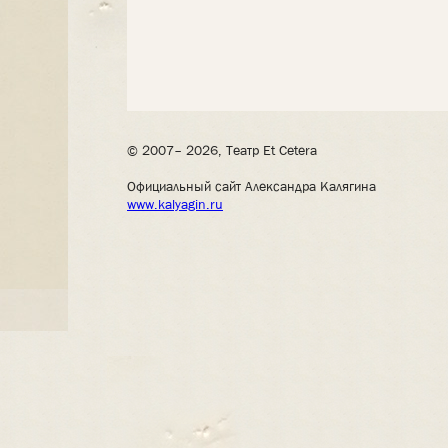
© 2007– 2026, Театр Et Cetera
Официальный сайт Александра Калягина
www.kalyagin.ru