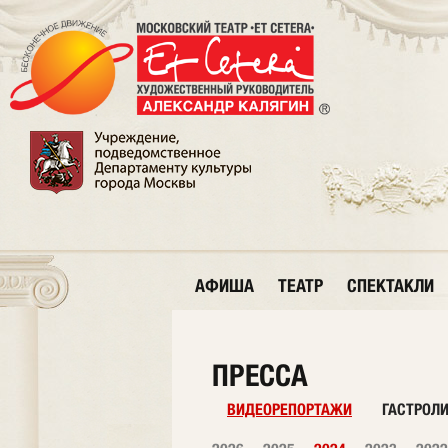
АФИША
ТЕАТР
СПЕКТАКЛИ
ПРЕССА
ВИДЕОРЕПОРТАЖИ
ГАСТРОЛ