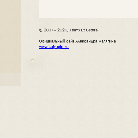
© 2007– 2026, Театр Et Cetera
Официальный сайт Александра Калягина
www.kalyagin.ru