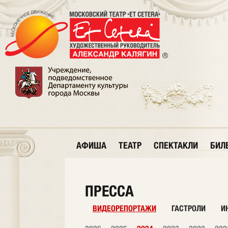
АФИША
ТЕАТР
СПЕКТАКЛИ
БИЛ
ПРЕССА
ВИДЕОРЕПОРТАЖИ
ГАСТРОЛИ
И