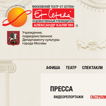
АФИША
ТЕАТР
СПЕКТАКЛИ
ПРЕССА
ВИДЕОРЕПОРТАЖИ
ГАСТРОЛ