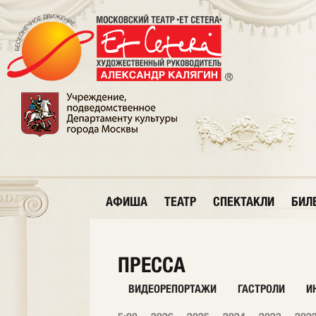
АФИША
ТЕАТР
СПЕКТАКЛИ
БИЛ
ПРЕССА
ВИДЕОРЕПОРТАЖИ
ГАСТРОЛИ
И