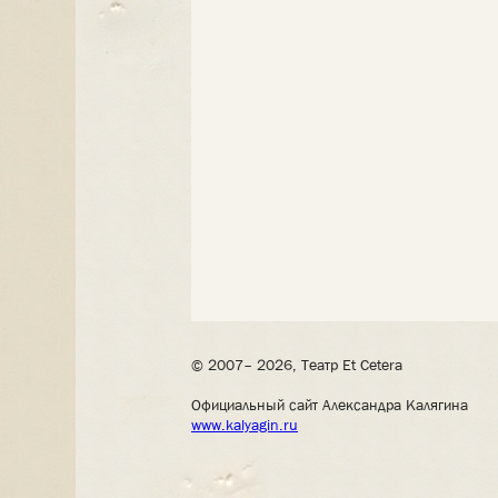
© 2007– 2026, Театр Et Cetera
Официальный сайт Александра Калягина
www.kalyagin.ru