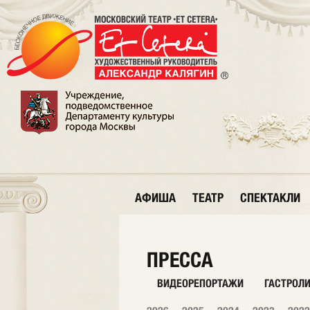
АФИША
ТЕАТР
СПЕКТАКЛИ
ПРЕССА
ВИДЕОРЕПОРТАЖИ
ГАСТРОЛ