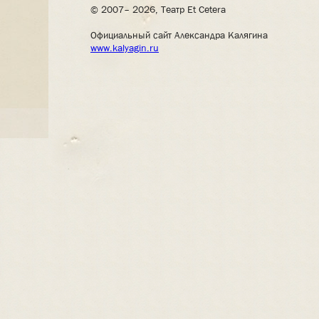
© 2007– 2026, Театр Et Cetera
Официальный сайт Александра Калягина
www.kalyagin.ru