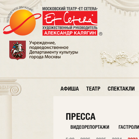
АФИША
ТЕАТР
СПЕКТАКЛИ
ПРЕССА
ВИДЕОРЕПОРТАЖИ
ГАСТРОЛ