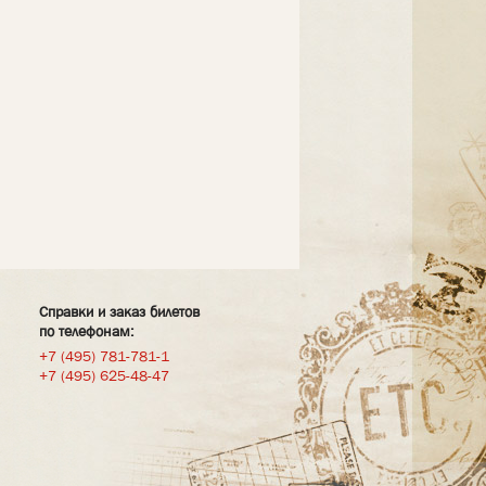
Справки и заказ билетов
по телефонам:
+7 (495) 781-781-1
+7 (495) 625-48-47