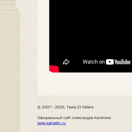
© 2007– 2026, Театр Et Cetera
Официальный сайт Александра Калягина
www.kalyagin.ru