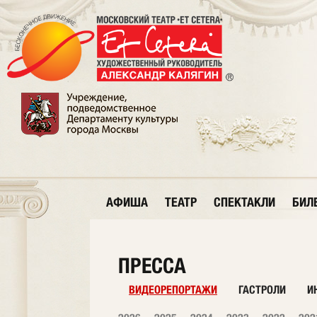
АФИША
ТЕАТР
СПЕКТАКЛИ
БИЛ
ПРЕССА
ВИДЕОРЕПОРТАЖИ
ГАСТРОЛИ
И