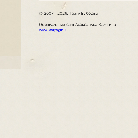
© 2007– 2026, Театр Et Cetera
Официальный сайт Александра Калягина
www.kalyagin.ru