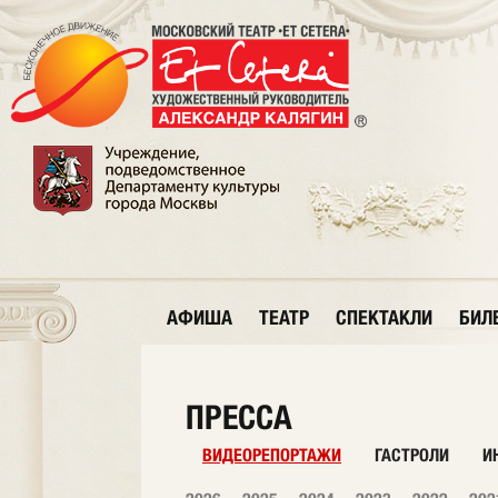
АФИША
ТЕАТР
СПЕКТАКЛИ
БИЛ
ПРЕССА
ВИДЕОРЕПОРТАЖИ
ГАСТРОЛИ
И