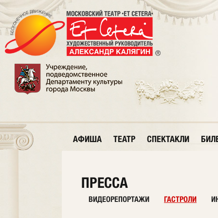
АФИША
ТЕАТР
СПЕКТАКЛИ
БИЛ
ПРЕССА
ВИДЕОРЕПОРТАЖИ
ГАСТРОЛИ
И