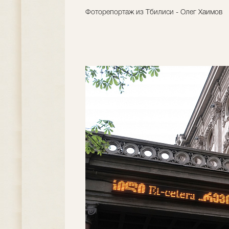
Фоторепортаж из Тбилиси - Олег Хаимов