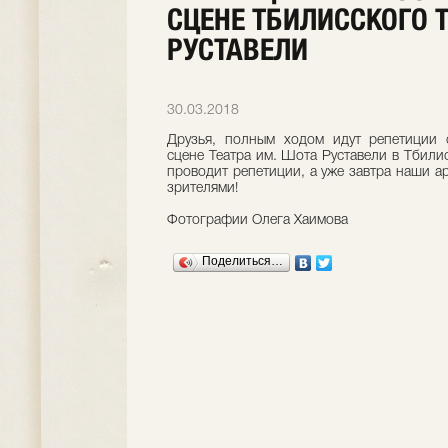
СЦЕНЕ ТБИЛИССКОГО Т
РУСТАВЕЛИ
30.03.2018
Друзья, полным ходом идут репетиции с
сцене Театра им. Шота Руставели в Тбили
проводит репетиции, а уже завтра наши ар
зрителями!
Фотографии Олега Хаимова
Поделиться…