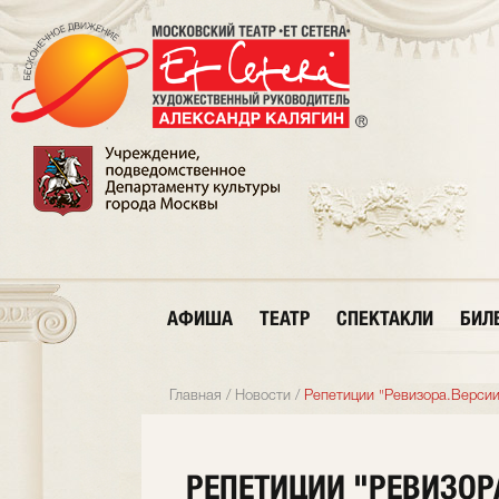
АФИША
ТЕАТР
СПЕКТАКЛИ
БИЛ
Главная
/
Новости
/
Репетиции "Ревизора.Версии
РЕПЕТИЦИИ "РЕВИЗОР