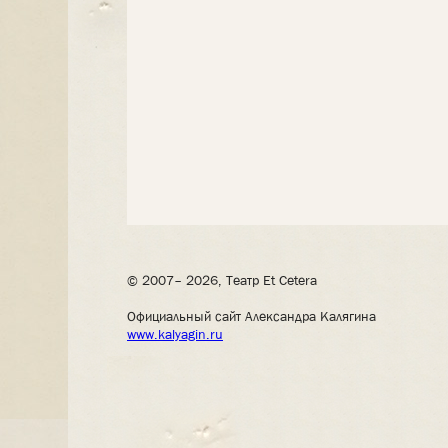
© 2007– 2026, Театр Et Cetera
Официальный сайт Александра Калягина
www.kalyagin.ru