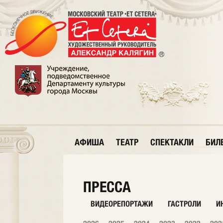
АФИША
ТЕАТР
СПЕКТАКЛИ
БИЛ
ПРЕССА
ВИДЕОРЕПОРТАЖИ
ГАСТРОЛИ
И