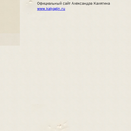
Официальный сайт Александра Калягина
www.kalyagin.ru