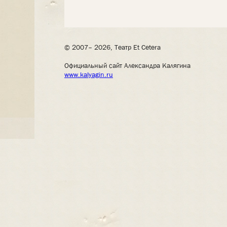
© 2007– 2026, Театр Et Cetera
Официальный сайт Александра Калягина
www.kalyagin.ru