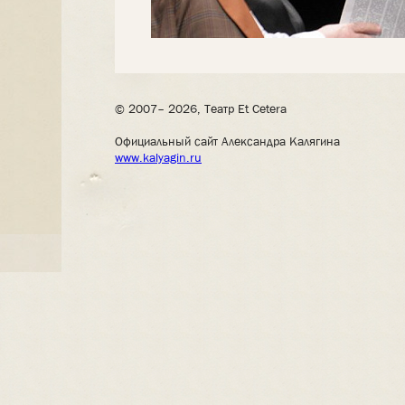
© 2007– 2026, Театр Et Cetera
Официальный сайт Александра Калягина
www.kalyagin.ru