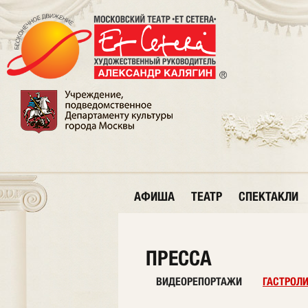
АФИША
ТЕАТР
СПЕКТАКЛИ
ПРЕССА
ВИДЕОРЕПОРТАЖИ
ГАСТРОЛ