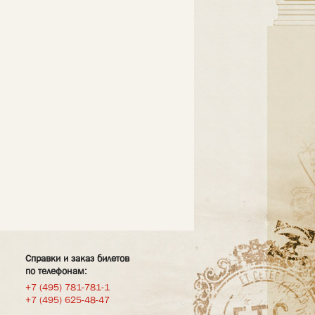
Справки и заказ билетов
по телефонам:
+7 (495) 781-781-1
+7 (495) 625-48-47