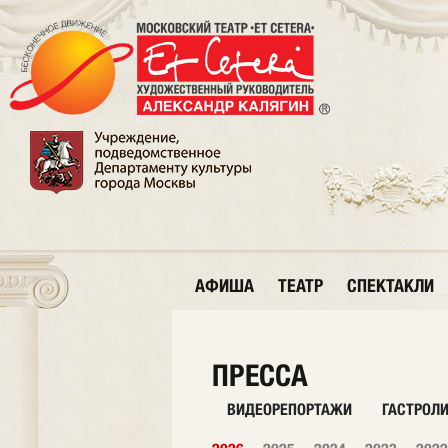
АФИША
ТЕАТР
СПЕКТАКЛИ
ПРЕССА
ВИДЕОРЕПОРТАЖИ
ГАСТРОЛ