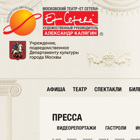
АФИША
ТЕАТР
СПЕКТАКЛИ
БИЛ
ПРЕССА
ВИДЕОРЕПОРТАЖИ
ГАСТРОЛИ
И