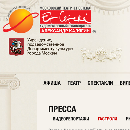
АФИША
ТЕАТР
СПЕКТАКЛИ
БИЛ
ПРЕССА
ВИДЕОРЕПОРТАЖИ
ГАСТРОЛИ
И