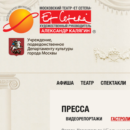
АФИША
ТЕАТР
СПЕКТАКЛИ
ПРЕССА
ВИДЕОРЕПОРТАЖИ
ГАСТРОЛ