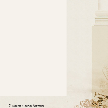
Справки и заказ билетов