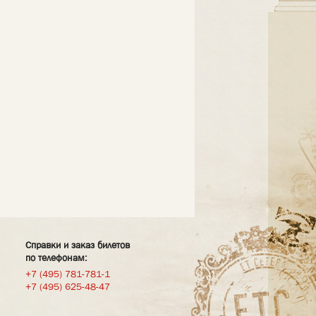
Справки и заказ билетов
по телефонам:
+7 (495) 781-781-1
+7 (495) 625-48-47