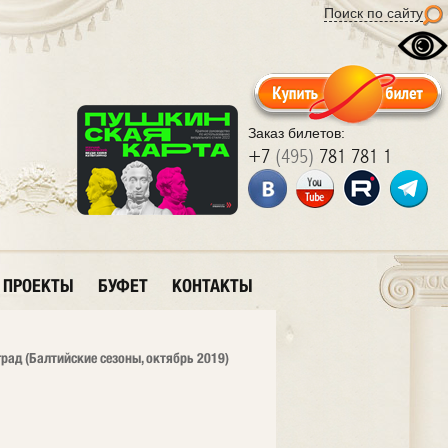
Поиск по сайту
Заказ билетов:
+7
(495)
781 781 1
ПРОЕКТЫ
БУФЕТ
КОНТАКТЫ
рад (Балтийские сезоны, октябрь 2019)