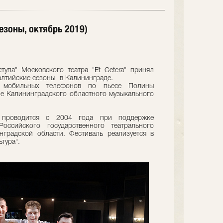
езоны, октябрь 2019)
тупа" Московского театра "Et Cetera" принял
Балтийские сезоны" в Калининграде.
 мобильных телефонов по пьесе Полины
е Калининградского областного музыкального
" проводится с 2004 года при поддержке
Российского государственного театрального
нградской области. Фестиваль реализуется в
тура".