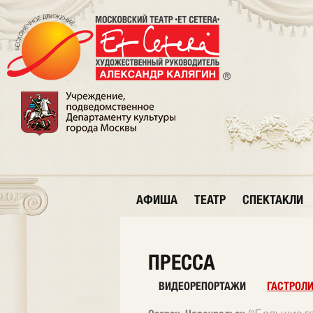
АФИША
ТЕАТР
СПЕКТАКЛИ
ПРЕССА
ВИДЕОРЕПОРТАЖИ
ГАСТРОЛ