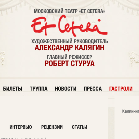
МОСКОВСКИЙ ТЕАТР «ET CETERA»
ХУДОЖЕСТВЕННЫЙ РУКОВОДИТЕЛЬ
АЛЕКСАНДР КАЛЯГИН
ГЛАВНЫЙ РЕЖИССЕР
РОБЕРТ СТУРУА
БИЛЕТЫ
ТРУППА
НОВОСТИ
ПРЕССА
ГАСТРОЛИ
Калининг
И
ИНТЕРВЬЮ
РЕЦЕНЗИИ
СТАТЬИ