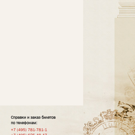
Справки и заказ билетов
по телефонам:
+7 (495) 781-781-1