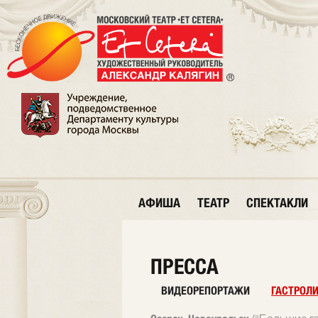
АФИША
ТЕАТР
СПЕКТАКЛИ
ПРЕССА
ВИДЕОРЕПОРТАЖИ
ГАСТРОЛ