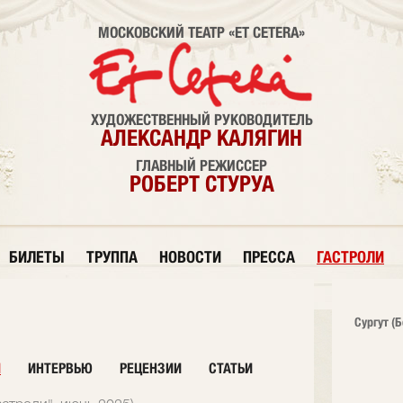
МОСКОВСКИЙ ТЕАТР «ET CETERA»
ХУДОЖЕСТВЕННЫЙ РУКОВОДИТЕЛЬ
АЛЕКСАНДР КАЛЯГИН
ГЛАВНЫЙ РЕЖИССЕР
РОБЕРТ СТУРУА
БИЛЕТЫ
ТРУППА
НОВОСТИ
ПРЕССА
ГАСТРОЛИ
Сургут (
И
ИНТЕРВЬЮ
РЕЦЕНЗИИ
СТАТЬИ