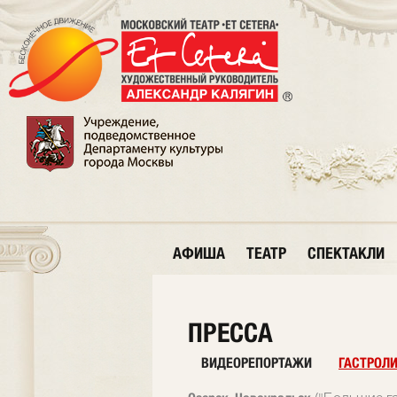
АФИША
ТЕАТР
СПЕКТАКЛИ
ПРЕССА
ВИДЕОРЕПОРТАЖИ
ГАСТРОЛ