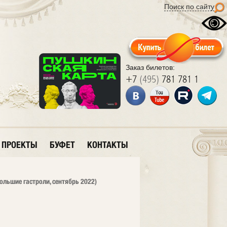
Поиск по сайту
Заказ билетов:
+7
(495)
781 781 1
ПРОЕКТЫ
БУФЕТ
КОНТАКТЫ
Большие гастроли, сентябрь 2022)