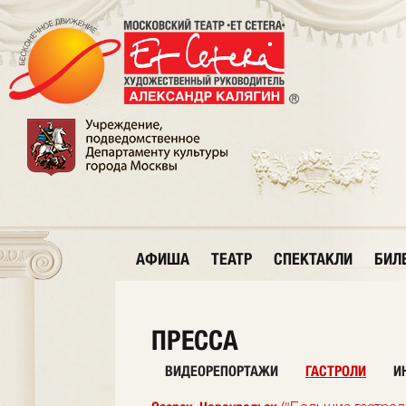
АФИША
ТЕАТР
СПЕКТАКЛИ
БИЛ
ПРЕССА
ВИДЕОРЕПОРТАЖИ
ГАСТРОЛИ
И