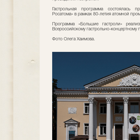
Гастрольная программа состоялась пр
Росатома» в рамках 80-летия атомной про
Программа «Большие гастроли» реали
Всероссийскому гастрольно-концертному 
Фото Олега Хаимова.