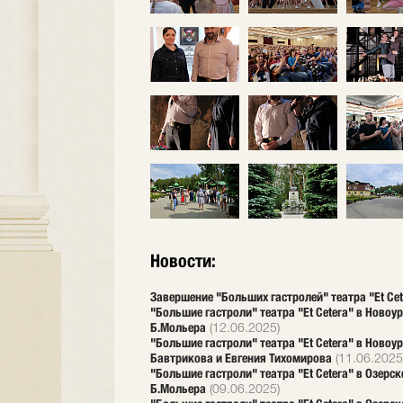
Новости:
Завершение "Больших гастролей" театра "Et Ce
"Большие гастроли" театра "Et Cetera" в Новоу
Б.Мольера
(12.06.2025)
"Большие гастроли" театра "Et Cetera" в Новоу
Бавтрикова и Евгения Тихомирова
(11.06.2025
"Большие гастроли" театра "Et Cetera" в Озерс
Б.Мольера
(09.06.2025)