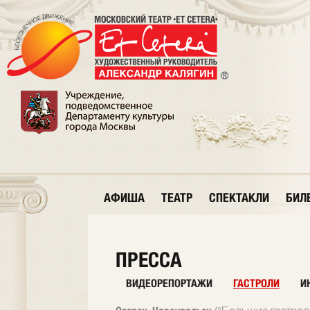
АФИША
ТЕАТР
СПЕКТАКЛИ
БИЛ
ПРЕССА
ВИДЕОРЕПОРТАЖИ
ГАСТРОЛИ
И