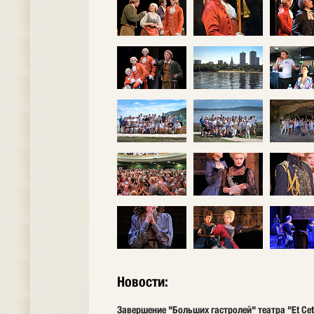
Новости:
Завершение "Больших гастролей" театра "Et Cet