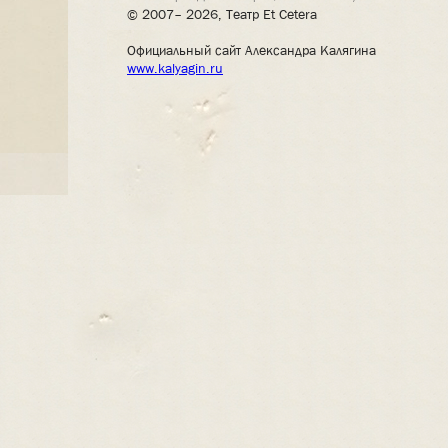
© 2007– 2026, Театр Et Cetera
Официальный сайт Александра Калягина
www.kalyagin.ru