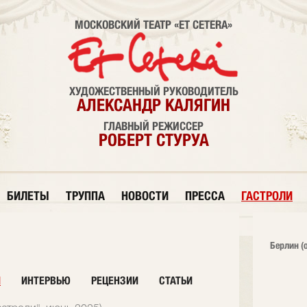
МОСКОВСКИЙ ТЕАТР «ET CETERA»
ХУДОЖЕСТВЕННЫЙ РУКОВОДИТЕЛЬ
АЛЕКСАНДР КАЛЯГИН
ГЛАВНЫЙ РЕЖИССЕР
РОБЕРТ СТУРУА
БИЛЕТЫ
ТРУППА
НОВОСТИ
ПРЕССА
ГАСТРОЛИ
Берлин (
И
ИНТЕРВЬЮ
РЕЦЕНЗИИ
СТАТЬИ