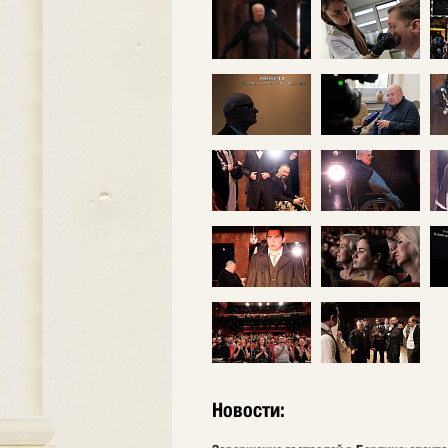
Новости: