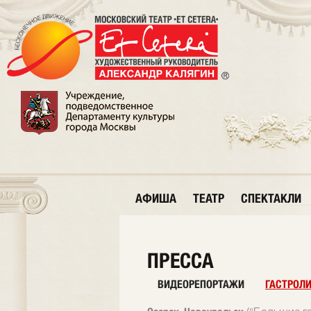
АФИША
ТЕАТР
СПЕКТАКЛИ
ПРЕССА
ВИДЕОРЕПОРТАЖИ
ГАСТРОЛ