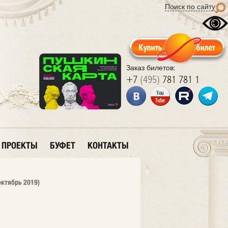
Поиск по сайту
Заказ билетов:
+7
(495)
781 781 1
ПРОЕКТЫ
БУФЕТ
КОНТАКТЫ
октябрь 2019)