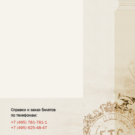
Справки и заказ билетов
по телефонам:
+7 (495) 781-781-1
+7 (495) 625-48-47