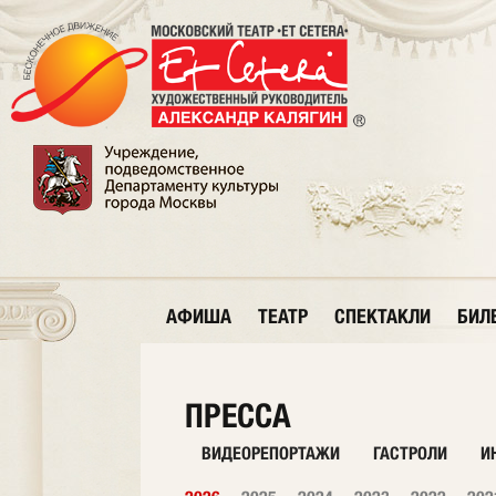
АФИША
ТЕАТР
СПЕКТАКЛИ
БИЛ
ПРЕССА
ВИДЕОРЕПОРТАЖИ
ГАСТРОЛИ
И