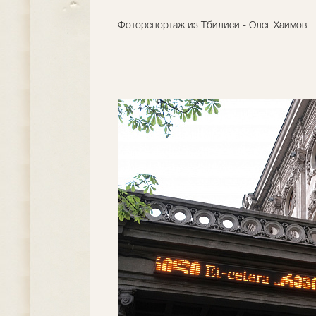
Фоторепортаж из Тбилиси - Олег Хаимов