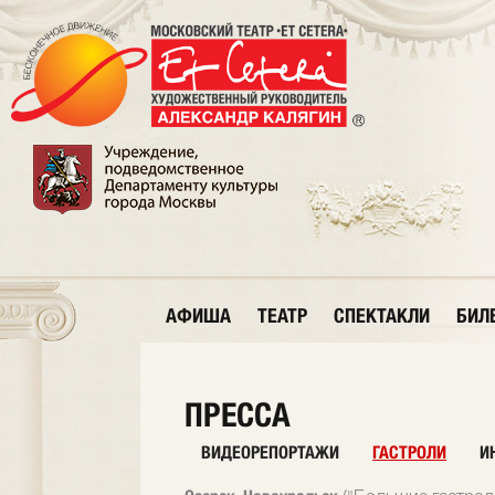
АФИША
ТЕАТР
СПЕКТАКЛИ
БИЛ
ПРЕССА
ВИДЕОРЕПОРТАЖИ
ГАСТРОЛИ
И