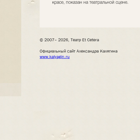
красе, показан на театральной сцене.
© 2007– 2026, Театр Et Cetera
Официальный сайт Александра Калягина
www.kalyagin.ru