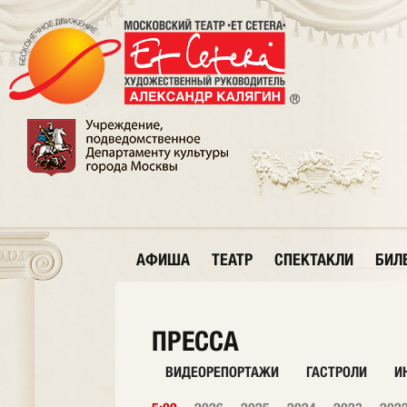
АФИША
ТЕАТР
СПЕКТАКЛИ
БИЛ
ПРЕССА
ВИДЕОРЕПОРТАЖИ
ГАСТРОЛИ
И