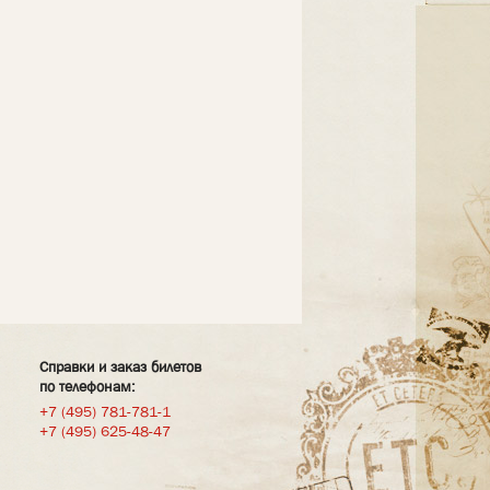
Справки и заказ билетов
по телефонам:
+7 (495) 781-781-1
+7 (495) 625-48-47