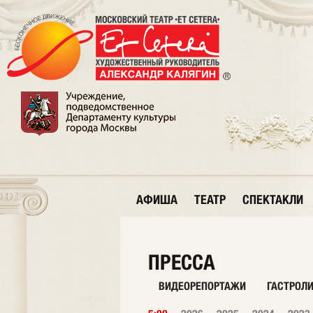
АФИША
ТЕАТР
СПЕКТАКЛИ
ПРЕССА
ВИДЕОРЕПОРТАЖИ
ГАСТРОЛ