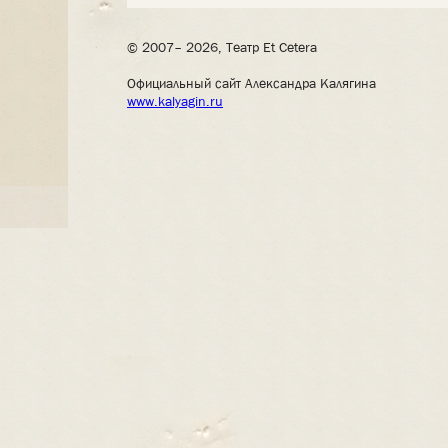
© 2007– 2026, Театр Et Cetera
Официальный сайт Александра Калягина
www.kalyagin.ru