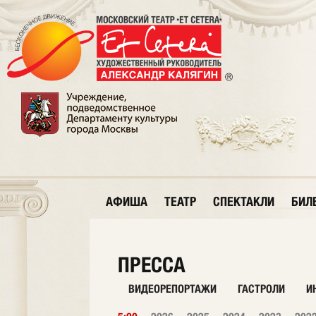
АФИША
ТЕАТР
СПЕКТАКЛИ
БИЛ
ПРЕССА
ВИДЕОРЕПОРТАЖИ
ГАСТРОЛИ
И