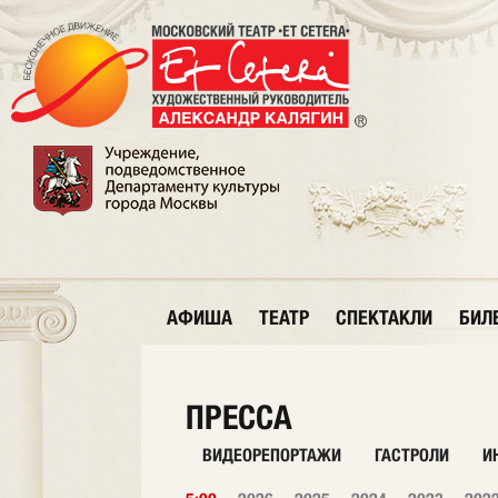
АФИША
ТЕАТР
СПЕКТАКЛИ
БИЛ
ПРЕССА
ВИДЕОРЕПОРТАЖИ
ГАСТРОЛИ
И