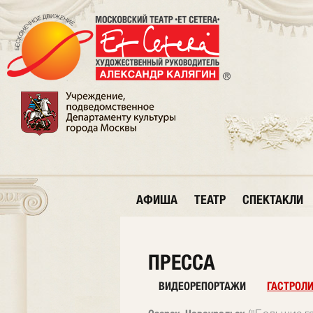
АФИША
ТЕАТР
СПЕКТАКЛИ
ПРЕССА
ВИДЕОРЕПОРТАЖИ
ГАСТРОЛ