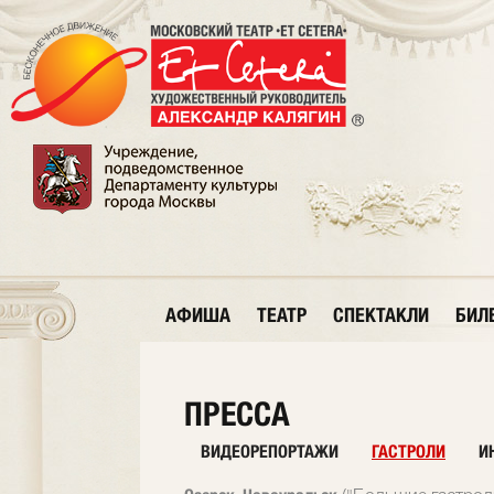
АФИША
ТЕАТР
СПЕКТАКЛИ
БИЛ
ПРЕССА
ВИДЕОРЕПОРТАЖИ
ГАСТРОЛИ
И