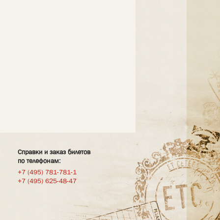
Справки и заказ билетов
по телефонам:
+7 (495) 781-781-1
+7 (495) 625-48-47