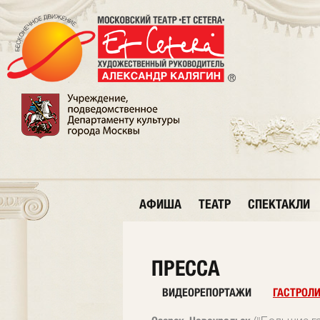
АФИША
ТЕАТР
СПЕКТАКЛИ
ПРЕССА
ВИДЕОРЕПОРТАЖИ
ГАСТРОЛ