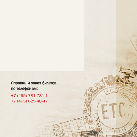
Справки и заказ билетов
по телефонам:
+7 (495) 781-781-1
+7 (495) 625-48-47