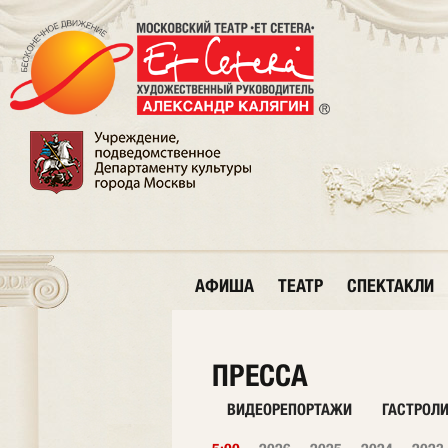
АФИША
ТЕАТР
СПЕКТАКЛИ
ПРЕССА
ВИДЕОРЕПОРТАЖИ
ГАСТРОЛ